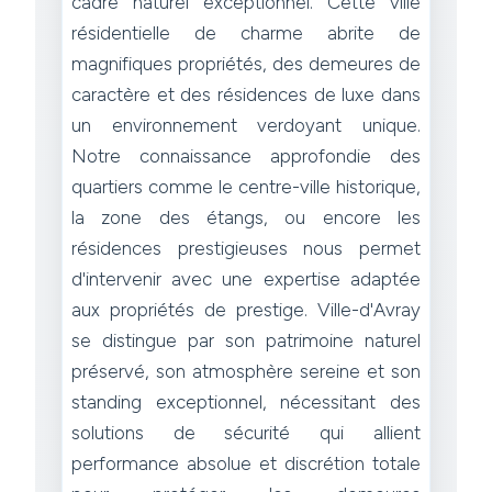
cadre naturel exceptionnel. Cette ville
résidentielle de charme abrite de
magnifiques propriétés, des demeures de
caractère et des résidences de luxe dans
un environnement verdoyant unique.
Notre connaissance approfondie des
quartiers comme le centre-ville historique,
la zone des étangs, ou encore les
résidences prestigieuses nous permet
d'intervenir avec une expertise adaptée
aux propriétés de prestige. Ville-d'Avray
se distingue par son patrimoine naturel
préservé, son atmosphère sereine et son
standing exceptionnel, nécessitant des
solutions de sécurité qui allient
performance absolue et discrétion totale