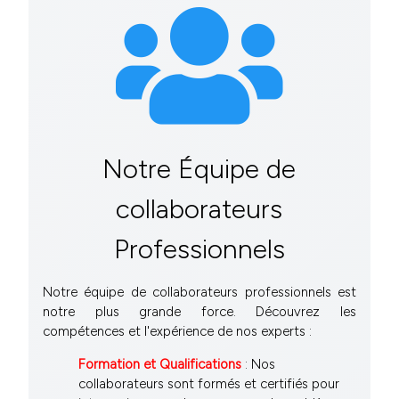
Notre Équipe de
collaborateurs
Professionnels
Notre équipe de collaborateurs professionnels est
notre plus grande force. Découvrez les
compétences et l'expérience de nos experts :
Formation et Qualifications
: Nos
collaborateurs sont formés et certifiés pour