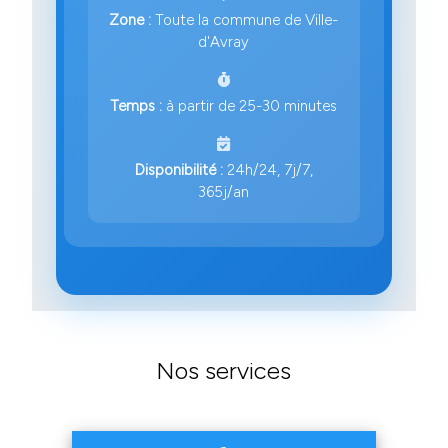
Zone :
Toute la commune de Ville-
d'Avray
Temps :
à partir de 25-30 minutes
Disponibilité :
24h/24, 7j/7,
365j/an
Nos services