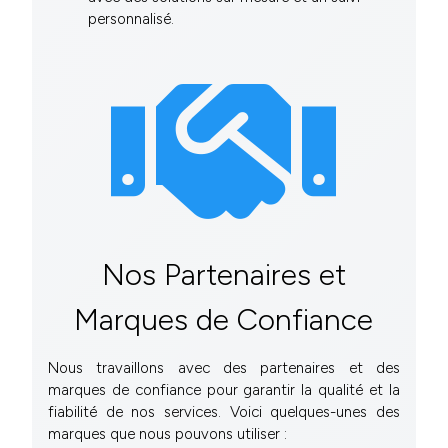
personnalisé.
Nos Partenaires et
Marques de Confiance
Nous travaillons avec des partenaires et des
marques de confiance pour garantir la qualité et la
fiabilité de nos services. Voici quelques-unes des
marques que nous pouvons utiliser :