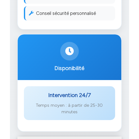
Conseil sécurité personnalisé
Disponibilité
Intervention 24/7
Temps moyen : à partir de 25-30
minutes