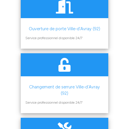
Ouverture de porte Ville-d'Avray (92)
Service professionnel disponible 24/7
Changement de serrure Ville-d'Avray
(92)
Service professionnel disponible 24/7