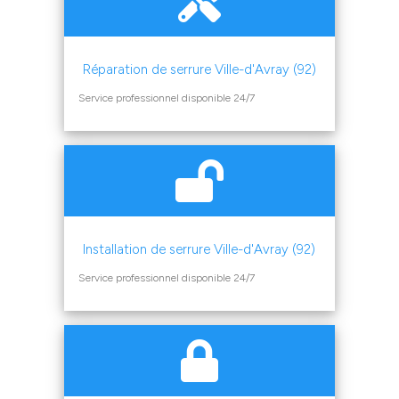
Réparation de serrure Ville-d'Avray (92)
Service professionnel disponible 24/7
Installation de serrure Ville-d'Avray (92)
Service professionnel disponible 24/7