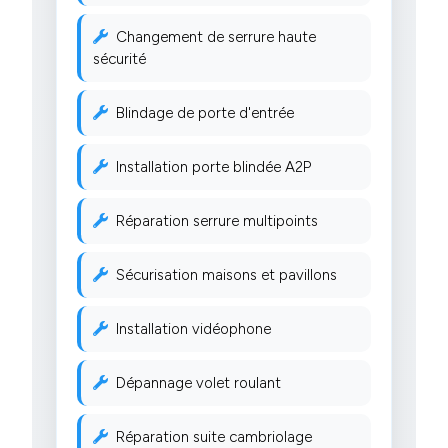
Changement de serrure haute
sécurité
Blindage de porte d'entrée
Installation porte blindée A2P
Réparation serrure multipoints
Sécurisation maisons et pavillons
Installation vidéophone
Dépannage volet roulant
Réparation suite cambriolage