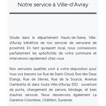
Notre service à Ville-d'Avray
Située dans le département Hauts-de-Seine, Ville-
d'Avray bénéficie de nos services de serrurerie de
proximité. En tant qu'expert local, nous connaissons
parfaitement les spécificités de votre commune et
intervenons rapidement chez vous.
Nos serruriers qualifiés sont à votre disposition pour
tous vos besoins sur Rue de Saint-Cloud, Rue des Deux
Etangs, Rue de Sèvres, Rue de la Source, Avenue
Gambetta et dans toute Ville-d'Avray (92) : ouverture
de porte, changement de serrure, blindage, et bien
d'autres services. Nous desservons également La
Garenne-Colombes, Châtillon, Suresnes.