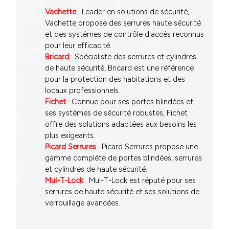
Vachette
: Leader en solutions de sécurité,
Vachette propose des serrures haute sécurité
et des systèmes de contrôle d'accès reconnus
pour leur efficacité.
Bricard
: Spécialiste des serrures et cylindres
de haute sécurité, Bricard est une référence
pour la protection des habitations et des
locaux professionnels.
Fichet
: Connue pour ses portes blindées et
ses systèmes de sécurité robustes, Fichet
offre des solutions adaptées aux besoins les
plus exigeants.
Picard Serrures
: Picard Serrures propose une
gamme complète de portes blindées, serrures
et cylindres de haute sécurité.
Mul-T-Lock
: Mul-T-Lock est réputé pour ses
serrures de haute sécurité et ses solutions de
verrouillage avancées.