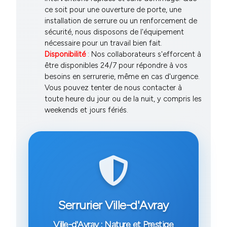
ce soit pour une ouverture de porte, une
installation de serrure ou un renforcement de
sécurité, nous disposons de l'équipement
nécessaire pour un travail bien fait.
Disponibilité
: Nos collaborateurs s'efforcent à
être disponibles 24/7 pour répondre à vos
besoins en serrurerie, même en cas d'urgence.
Vous pouvez tenter de nous contacter à
toute heure du jour ou de la nuit, y compris les
weekends et jours fériés.
Serrurier Ville-d'Avray
Ville-d'Avray : Nature et Prestige