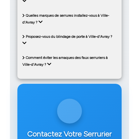
Quelles marques de serrures installez-vous à Ville-
d'Avray ?
Proposez-vous du blindage de porte à Ville-d'Avray ?
Comment éviter les arnaques des faux serruriers à
Ville-d'Avray ?
Contactez Votre Serrurier