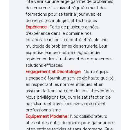
intervenir sur une large gamme de problèmes
de serrurerie. Ils suivent régulièrement des
formations pour se tenir à jour avec les
dernières technologies et techniques.
Expérience
: Forts de plusieurs années
d'expérience dans le domaine, nos
collaborateurs ont rencontré et résolu une
multitude de problèmes de serrurerie. Leur
expertise leur permet de diagnostiquer
rapidement les situations et de proposer des
solutions efficaces.
Engagement et Déontologie
: Notre équipe
s'engage à fournir un service de haute qualité,
en respectant les normes éthiques et en
assurant la transparence de nos interventions.
Nous privilégions toujours la satisfaction de
nos clients et travaillons avec intégrité et
professionnalisme.
Équipement Moderne
: Nos collaborateurs
utilisent des outils de pointe pour garantir des
interventions rapides et sans dommage. Que