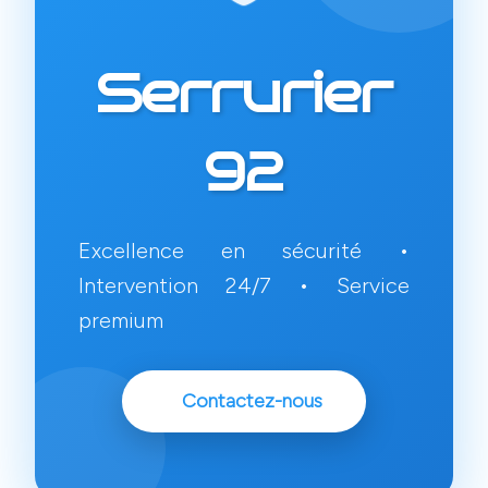
Serrurier
92
Excellence en sécurité •
Intervention 24/7 • Service
premium
Contactez-nous