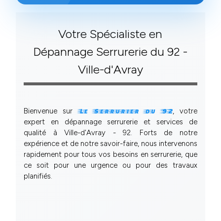
Votre Spécialiste en
Dépannage Serrurerie du 92 -
Ville-d'Avray
Bienvenue sur
, votre
Le Serrurier du 92
expert en dépannage serrurerie et services de
qualité à Ville-d'Avray - 92. Forts de notre
expérience et de notre savoir-faire, nous intervenons
rapidement pour tous vos besoins en serrurerie, que
ce soit pour une urgence ou pour des travaux
planifiés.