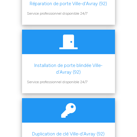
Réparation de porte Ville-d'Avray (92)
Service professionnel disponible 24/7
Installation de porte blindée Ville-
d'Avray (92)
Service professionnel disponible 24/7
Duplication de clé Ville-d'Avray (92)