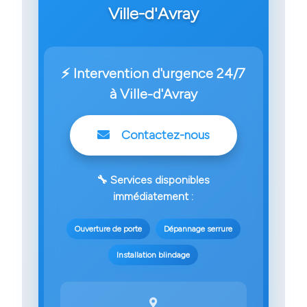
Ville-d'Avray
⚡ Intervention d'urgence 24/7
à Ville-d'Avray
Contactez-nous
🔧 Services disponibles
immédiatement :
Ouverture de porte
Dépannage serrure
Installation blindage