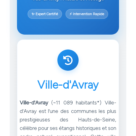
✨ Expert Certifié
⚡ Intervention Rapide
Ville-d'Avray
Ville-d'Avray
(~11 089 habitants*) Ville-
d'Avray est l'une des communes les plus
prestigieuses des Hauts-de-Seine,
célèbre pour ses étangs historiques et son