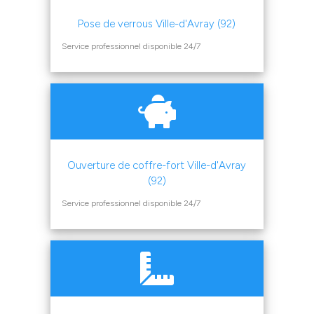
Pose de verrous Ville-d'Avray (92)
Service professionnel disponible 24/7
Ouverture de coffre-fort Ville-d'Avray
(92)
Service professionnel disponible 24/7