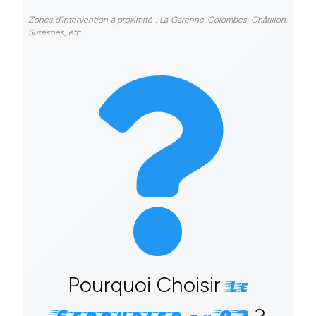
Zones d'intervention à proximité : La Garenne-Colombes, Châtillon,
Suresnes, etc.
Pourquoi Choisir
Le