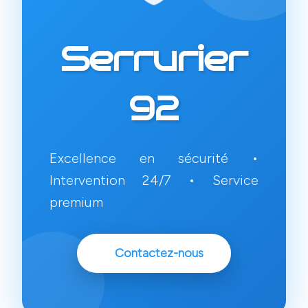
Serrurier
92
Excellence en sécurité •
Intervention 24/7 • Service
premium
Contactez-nous