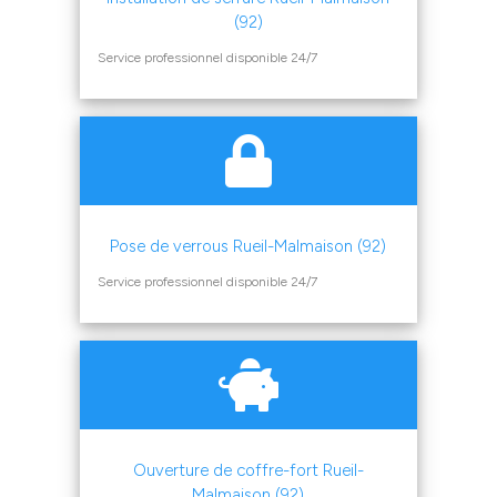
(92)
Service professionnel disponible 24/7
Pose de verrous Rueil-Malmaison (92)
Service professionnel disponible 24/7
Ouverture de coffre-fort Rueil-
Malmaison (92)