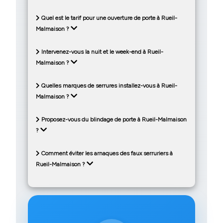
Quel est le tarif pour une ouverture de porte à Rueil-
Malmaison ?
Intervenez-vous la nuit et le week-end à Rueil-
Malmaison ?
Quelles marques de serrures installez-vous à Rueil-
Malmaison ?
Proposez-vous du blindage de porte à Rueil-Malmaison
?
Comment éviter les arnaques des faux serruriers à
Rueil-Malmaison ?