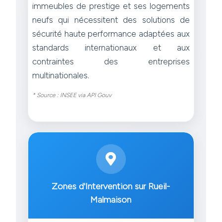
immeubles de prestige et ses logements
neufs qui nécessitent des solutions de
sécurité haute performance adaptées aux
standards internationaux et aux
contraintes des entreprises
multinationales.
* Source : INSEE via API Gouv
Zones d'Intervention sur Rueil-
Malmaison