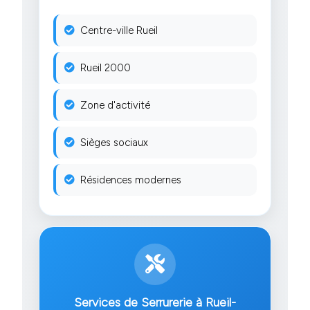
Centre-ville Rueil
Rueil 2000
Zone d'activité
Sièges sociaux
Résidences modernes
Services de Serrurerie à Rueil-