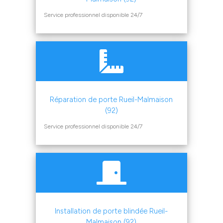
Service professionnel disponible 24/7
Réparation de porte Rueil-Malmaison
(92)
Service professionnel disponible 24/7
Installation de porte blindée Rueil-
Malmaison (92)