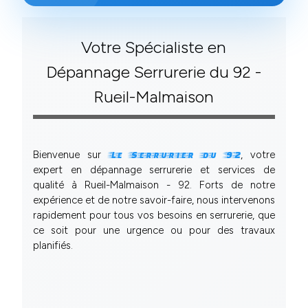
Votre Spécialiste en
Dépannage Serrurerie du 92 -
Rueil-Malmaison
Bienvenue sur
, votre
Le Serrurier du 92
expert en dépannage serrurerie et services de
qualité à Rueil-Malmaison - 92. Forts de notre
expérience et de notre savoir-faire, nous intervenons
rapidement pour tous vos besoins en serrurerie, que
ce soit pour une urgence ou pour des travaux
planifiés.