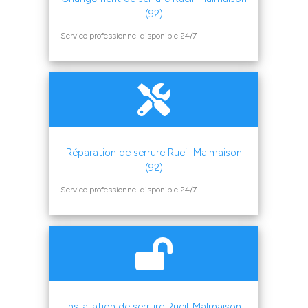
(92)
Service professionnel disponible 24/7
Réparation de serrure Rueil-Malmaison
(92)
Service professionnel disponible 24/7
Installation de serrure Rueil-Malmaison