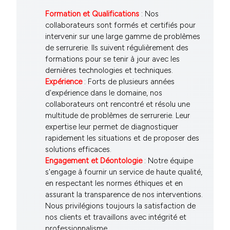
Formation et Qualifications
: Nos
collaborateurs sont formés et certifiés pour
intervenir sur une large gamme de problèmes
de serrurerie. Ils suivent régulièrement des
formations pour se tenir à jour avec les
dernières technologies et techniques.
Expérience
: Forts de plusieurs années
d'expérience dans le domaine, nos
collaborateurs ont rencontré et résolu une
multitude de problèmes de serrurerie. Leur
expertise leur permet de diagnostiquer
rapidement les situations et de proposer des
solutions efficaces.
Engagement et Déontologie
: Notre équipe
s'engage à fournir un service de haute qualité,
en respectant les normes éthiques et en
assurant la transparence de nos interventions.
Nous privilégions toujours la satisfaction de
nos clients et travaillons avec intégrité et
professionnalisme.