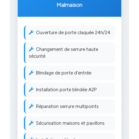
Malmaison
Ouverture de porte claquée 24h/24
Changement de serrure haute
sécurité
Blindage de porte d'entrée
Installation porte blindée A2P
Réparation serrure multipoints
Sécurisation maisons et pavillons