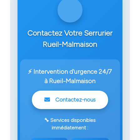
Contactez Votre Serrurier
Rueil-Malmaison
⚡ Intervention d'urgence 24/7
à Rueil-Malmaison
Contactez-nous
🔧 Services disponibles
immédiatement :