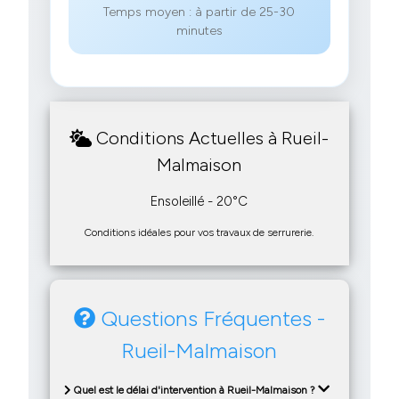
Temps moyen : à partir de 25-30
minutes
Conditions Actuelles à Rueil-
Malmaison
Ensoleillé - 20°C
Conditions idéales pour vos travaux de serrurerie.
Questions Fréquentes -
Rueil-Malmaison
Quel est le délai d'intervention à Rueil-Malmaison ?