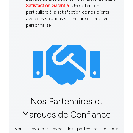
Satisfaction Garantie
: Une attention
particulière à la satisfaction de nos clients,
avec des solutions sur mesure et un suivi
personnalisé.
Nos Partenaires et
Marques de Confiance
Nous travaillons avec des partenaires et des