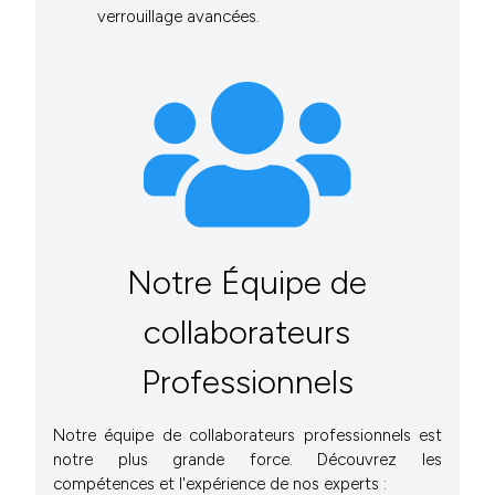
verrouillage avancées.
Notre Équipe de
collaborateurs
Professionnels
Notre équipe de collaborateurs professionnels est
notre plus grande force. Découvrez les
compétences et l'expérience de nos experts :