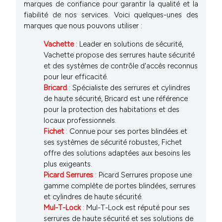
marques de confiance pour garantir la qualité et la
fiabilité de nos services. Voici quelques-unes des
marques que nous pouvons utiliser :
Vachette
: Leader en solutions de sécurité,
Vachette propose des serrures haute sécurité
et des systèmes de contrôle d'accès reconnus
pour leur efficacité.
Bricard
: Spécialiste des serrures et cylindres
de haute sécurité, Bricard est une référence
pour la protection des habitations et des
locaux professionnels.
Fichet
: Connue pour ses portes blindées et
ses systèmes de sécurité robustes, Fichet
offre des solutions adaptées aux besoins les
plus exigeants.
Picard Serrures
: Picard Serrures propose une
gamme complète de portes blindées, serrures
et cylindres de haute sécurité.
Mul-T-Lock
: Mul-T-Lock est réputé pour ses
serrures de haute sécurité et ses solutions de