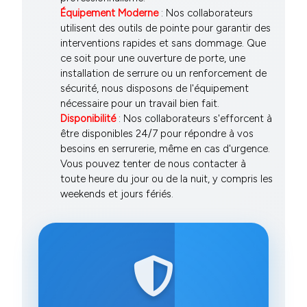
Équipement Moderne
: Nos collaborateurs
utilisent des outils de pointe pour garantir des
interventions rapides et sans dommage. Que
ce soit pour une ouverture de porte, une
installation de serrure ou un renforcement de
sécurité, nous disposons de l'équipement
nécessaire pour un travail bien fait.
Disponibilité
: Nos collaborateurs s'efforcent à
être disponibles 24/7 pour répondre à vos
besoins en serrurerie, même en cas d'urgence.
Vous pouvez tenter de nous contacter à
toute heure du jour ou de la nuit, y compris les
weekends et jours fériés.