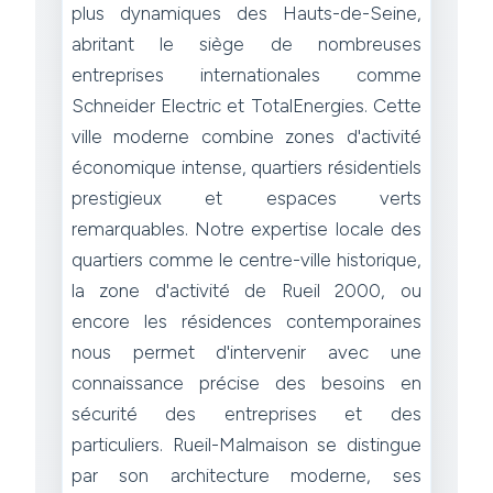
plus dynamiques des Hauts-de-Seine,
abritant le siège de nombreuses
entreprises internationales comme
Schneider Electric et TotalEnergies. Cette
ville moderne combine zones d'activité
économique intense, quartiers résidentiels
prestigieux et espaces verts
remarquables. Notre expertise locale des
quartiers comme le centre-ville historique,
la zone d'activité de Rueil 2000, ou
encore les résidences contemporaines
nous permet d'intervenir avec une
connaissance précise des besoins en
sécurité des entreprises et des
particuliers. Rueil-Malmaison se distingue
par son architecture moderne, ses