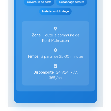
Ouverture de porte
Dépannage serrure
Installation blindage
Zone :
Toute la commune de
Rueil-Malmaison
Temps :
à partir de 25-30 minutes
Disponibilité :
24h/24, 7j/7,
365j/an