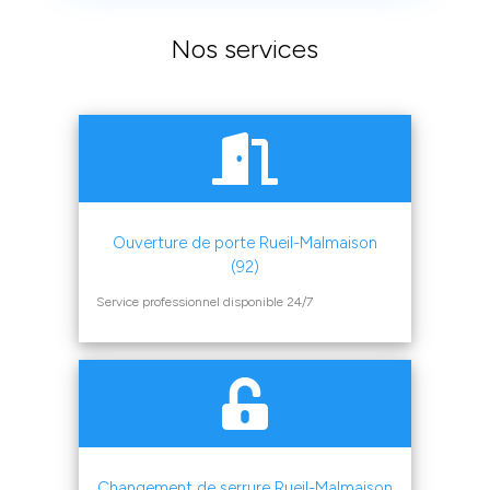
Nos services
Ouverture de porte Rueil-Malmaison
(92)
Service professionnel disponible 24/7
Changement de serrure Rueil-Malmaison