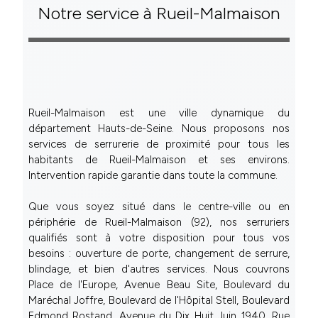
Notre service à Rueil-Malmaison
Rueil-Malmaison est une ville dynamique du
département Hauts-de-Seine. Nous proposons nos
services de serrurerie de proximité pour tous les
habitants de Rueil-Malmaison et ses environs.
Intervention rapide garantie dans toute la commune.
Que vous soyez situé dans le centre-ville ou en
périphérie de Rueil-Malmaison (92), nos serruriers
qualifiés sont à votre disposition pour tous vos
besoins : ouverture de porte, changement de serrure,
blindage, et bien d'autres services. Nous couvrons
Place de l'Europe, Avenue Beau Site, Boulevard du
Maréchal Joffre, Boulevard de l'Hôpital Stell, Boulevard
Edmond Rostand, Avenue du Dix Huit Juin 1940, Rue