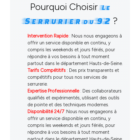
Pourquoi Choisir
Le
?
Serrurier
92
du
Intervention Rapide
: Nous nous engageons à
offrir un service disponible en continu, y
compris les weekends et jours fériés, pour
répondre à vos besoins à tout moment
partout dans le département Hauts-de-Seine.
Tarifs Compétitifs
: Des prix transparents et
compétitifs pour tous nos services de
serrurerie.
Expertise Professionnelle
: Des collaborateurs
qualifiés et expérimentés, utilisant des outils
de pointe et des techniques modernes.
Disponibilité 24/7
:Nous nous engageons à
offrir un service disponible en continu, y
compris les weekends et jours fériés, pour
répondre à vos besoins à tout moment
partout dans le département Hauts-de-Seine.