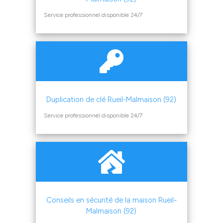
Service professionnel disponible 24/7
Duplication de clé Rueil-Malmaison (92)
Service professionnel disponible 24/7
Conseils en sécurité de la maison Rueil-
Malmaison (92)