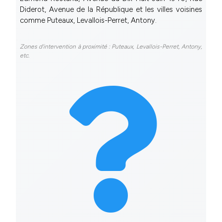
Diderot, Avenue de la République et les villes voisines
comme Puteaux, Levallois-Perret, Antony.
Zones d'intervention à proximité : Puteaux, Levallois-Perret, Antony,
etc.