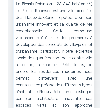
Le Plessis-Robinson
(~28 848 habitants*)
Le Plessis-Robinson est une ville pionnière
des Hauts-de-Seine, réputée pour son
urbanisme innovant et sa qualité de vie
exceptionnelle. Cette commune
visionnaire a été l'une des premières à
développer des concepts de ville-jardin et
d'urbanisme participatif. Notre expertise
locale des quartiers comme le centre-ville
historique, la zone du Petit Plessis, ou
encore les résidences modernes nous
permet d'intervenir avec une
connaissance précise des différents types
d'habitat. Le Plessis-Robinson se distingue
par son architecture innovante, ses
espaces verts et son approche