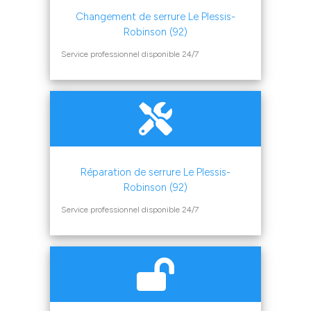
Changement de serrure Le Plessis-
Robinson (92)
Service professionnel disponible 24/7
Réparation de serrure Le Plessis-
Robinson (92)
Service professionnel disponible 24/7