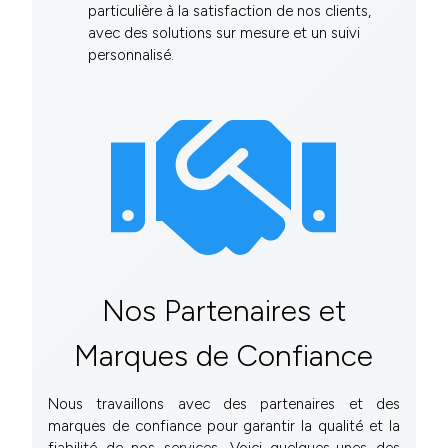
particulière à la satisfaction de nos clients,
avec des solutions sur mesure et un suivi
personnalisé.
Nos Partenaires et
Marques de Confiance
Nous travaillons avec des partenaires et des
marques de confiance pour garantir la qualité et la
fiabilité de nos services. Voici quelques-unes des