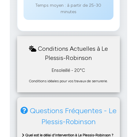
Temps moyen : à partir de 25-30
minutes
Conditions Actuelles à Le
Plessis-Robinson
Ensoleillé - 20°C
Conditions idéales pour vos travaux de serrurerie.
Questions Fréquentes - Le
Plessis-Robinson
Quel est le délai d'intervention à Le Plessis-Robinson ?