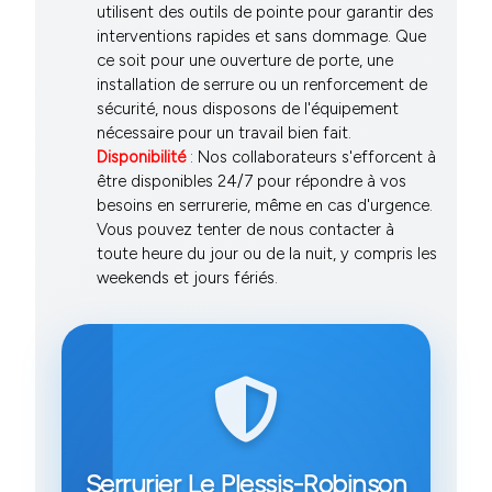
utilisent des outils de pointe pour garantir des
interventions rapides et sans dommage. Que
ce soit pour une ouverture de porte, une
installation de serrure ou un renforcement de
sécurité, nous disposons de l'équipement
nécessaire pour un travail bien fait.
Disponibilité
: Nos collaborateurs s'efforcent à
être disponibles 24/7 pour répondre à vos
besoins en serrurerie, même en cas d'urgence.
Vous pouvez tenter de nous contacter à
toute heure du jour ou de la nuit, y compris les
weekends et jours fériés.
Serrurier Le Plessis-Robinson