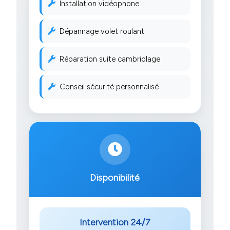
Installation vidéophone
Dépannage volet roulant
Réparation suite cambriolage
Conseil sécurité personnalisé
Disponibilité
Intervention 24/7