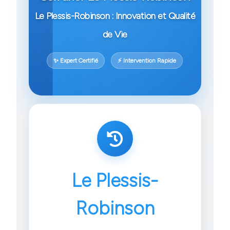
Le Plessis-Robinson : Innovation et Qualité
de Vie
✨ Expert Certifié
⚡ Intervention Rapide
Le Plessis-
Robinson