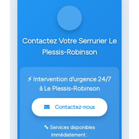
Contactez Votre Serrurier Le
Plessis-Robinson
⚡ Intervention d'urgence 24/7
à Le Plessis-Robinson
Contactez-nous
🔧 Services disponibles
immédiatement :