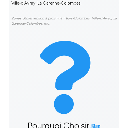
Ville-d'Avray, La Garenne-Colombes.
Zones d'intervention à proximité : Bois-Colombes, Ville-d'Avray, La
Garenne-Colombes, etc.
Pourquoi Choisir
Le