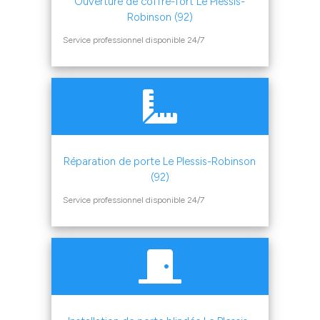
Ouverture de coffre-fort Le Plessis-
Robinson (92)
Service professionnel disponible 24/7
Réparation de porte Le Plessis-Robinson
(92)
Service professionnel disponible 24/7