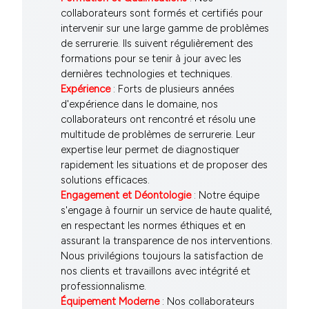
collaborateurs sont formés et certifiés pour
intervenir sur une large gamme de problèmes
de serrurerie. Ils suivent régulièrement des
formations pour se tenir à jour avec les
dernières technologies et techniques.
Expérience
: Forts de plusieurs années
d'expérience dans le domaine, nos
collaborateurs ont rencontré et résolu une
multitude de problèmes de serrurerie. Leur
expertise leur permet de diagnostiquer
rapidement les situations et de proposer des
solutions efficaces.
Engagement et Déontologie
: Notre équipe
s'engage à fournir un service de haute qualité,
en respectant les normes éthiques et en
assurant la transparence de nos interventions.
Nous privilégions toujours la satisfaction de
nos clients et travaillons avec intégrité et
professionnalisme.
Équipement Moderne
: Nos collaborateurs