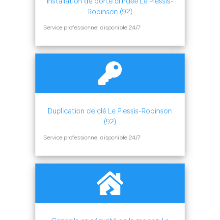
Installation de porte blindée Le Plessis-
Robinson (92)
Service professionnel disponible 24/7
Duplication de clé Le Plessis-Robinson
(92)
Service professionnel disponible 24/7