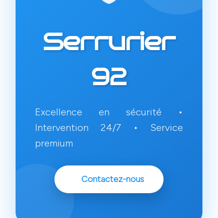
Serrurier
92
Excellence en sécurité •
Intervention 24/7 • Service
premium
Contactez-nous