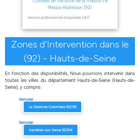
Conseils en sécurité de la maison Le
Plessis-Robinson (92)
Service professionnel disponible 24/7
Zones d'Intervention dans le
(92) - Hauts-de-Seine
En fonction des disponibilités, Nous pourrions intervenir dans
toutes les villes du département Hauts-de-Seine (Hauts-de-
Seine), y compris :
Serrurier
La Garenne-Colombes 92035
Serrurier
Asnières-sur-Seine 92004