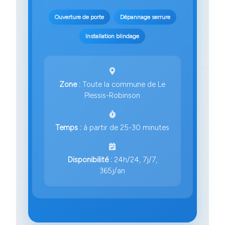
Ouverture de porte
Dépannage serrure
Installation blindage
Zone :
Toute la commune de Le
Plessis-Robinson
Temps :
à partir de 25-30 minutes
Disponibilité :
24h/24, 7j/7,
365j/an