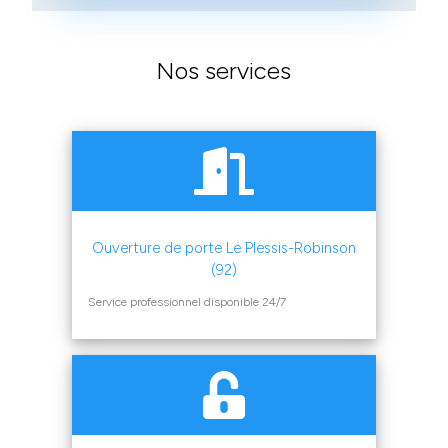
Nos services
Ouverture de porte Le Plessis-Robinson
(92)
Service professionnel disponible 24/7