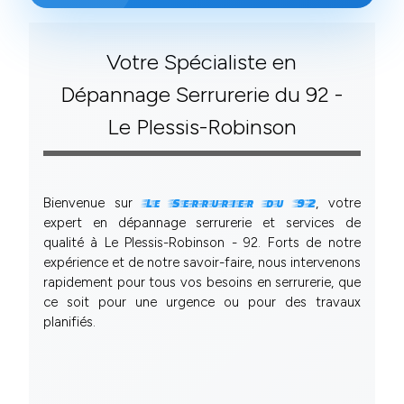
Votre Spécialiste en
Dépannage Serrurerie du 92 -
Le Plessis-Robinson
Bienvenue sur
, votre
Le Serrurier du 92
expert en dépannage serrurerie et services de
qualité à Le Plessis-Robinson - 92. Forts de notre
expérience et de notre savoir-faire, nous intervenons
rapidement pour tous vos besoins en serrurerie, que
ce soit pour une urgence ou pour des travaux
planifiés.