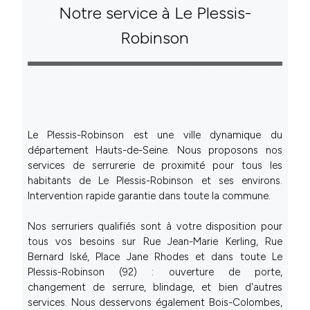
Notre service à Le Plessis-
Robinson
Le Plessis-Robinson est une ville dynamique du
département Hauts-de-Seine. Nous proposons nos
services de serrurerie de proximité pour tous les
habitants de Le Plessis-Robinson et ses environs.
Intervention rapide garantie dans toute la commune.
Nos serruriers qualifiés sont à votre disposition pour
tous vos besoins sur Rue Jean-Marie Kerling, Rue
Bernard Iské, Place Jane Rhodes et dans toute Le
Plessis-Robinson (92) : ouverture de porte,
changement de serrure, blindage, et bien d'autres
services. Nous desservons également Bois-Colombes,