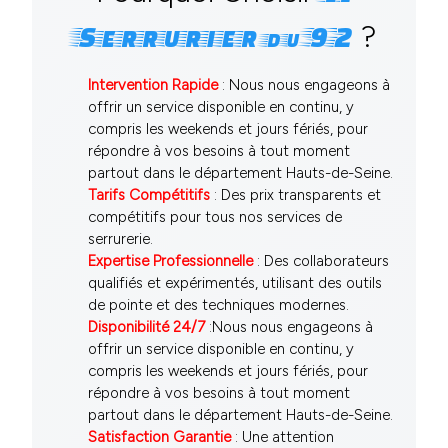
?
Serrurier
92
du
Intervention Rapide
: Nous nous engageons à
offrir un service disponible en continu, y
compris les weekends et jours fériés, pour
répondre à vos besoins à tout moment
partout dans le département Hauts-de-Seine.
Tarifs Compétitifs
: Des prix transparents et
compétitifs pour tous nos services de
serrurerie.
Expertise Professionnelle
: Des collaborateurs
qualifiés et expérimentés, utilisant des outils
de pointe et des techniques modernes.
Disponibilité 24/7
:Nous nous engageons à
offrir un service disponible en continu, y
compris les weekends et jours fériés, pour
répondre à vos besoins à tout moment
partout dans le département Hauts-de-Seine.
Satisfaction Garantie
: Une attention