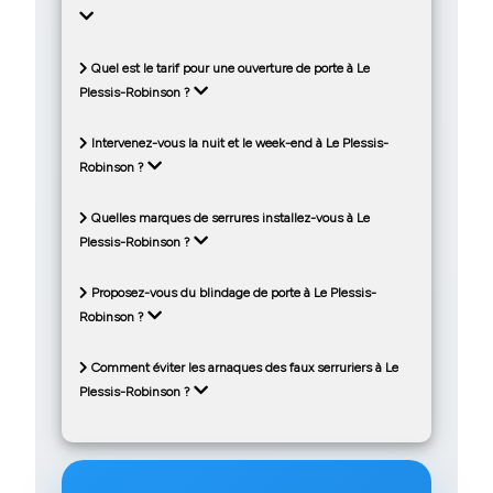
Quel est le tarif pour une ouverture de porte à Le
Plessis-Robinson ?
Intervenez-vous la nuit et le week-end à Le Plessis-
Robinson ?
Quelles marques de serrures installez-vous à Le
Plessis-Robinson ?
Proposez-vous du blindage de porte à Le Plessis-
Robinson ?
Comment éviter les arnaques des faux serruriers à Le
Plessis-Robinson ?