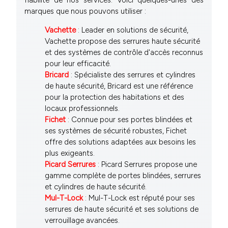
marques que nous pouvons utiliser :
Vachette
: Leader en solutions de sécurité,
Vachette propose des serrures haute sécurité
et des systèmes de contrôle d'accès reconnus
pour leur efficacité.
Bricard
: Spécialiste des serrures et cylindres
de haute sécurité, Bricard est une référence
pour la protection des habitations et des
locaux professionnels.
Fichet
: Connue pour ses portes blindées et
ses systèmes de sécurité robustes, Fichet
offre des solutions adaptées aux besoins les
plus exigeants.
Picard Serrures
: Picard Serrures propose une
gamme complète de portes blindées, serrures
et cylindres de haute sécurité.
Mul-T-Lock
: Mul-T-Lock est réputé pour ses
serrures de haute sécurité et ses solutions de
verrouillage avancées.