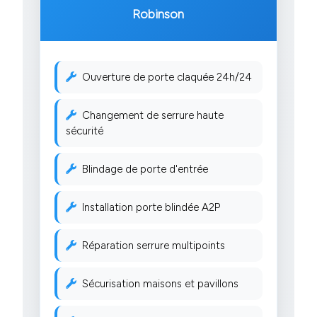
Robinson
Ouverture de porte claquée 24h/24
Changement de serrure haute
sécurité
Blindage de porte d'entrée
Installation porte blindée A2P
Réparation serrure multipoints
Sécurisation maisons et pavillons