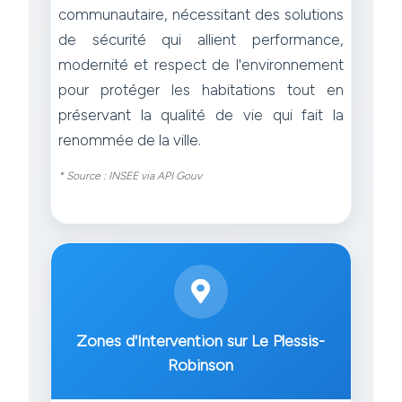
communautaire, nécessitant des solutions
de sécurité qui allient performance,
modernité et respect de l'environnement
pour protéger les habitations tout en
préservant la qualité de vie qui fait la
renommée de la ville.
* Source : INSEE via API Gouv
Zones d'Intervention sur Le Plessis-
Robinson