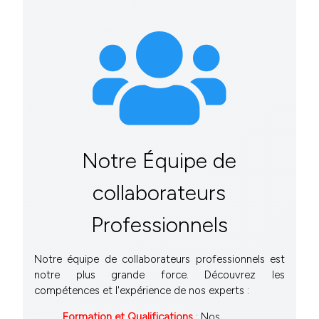
Notre Équipe de
collaborateurs
Professionnels
Notre équipe de collaborateurs professionnels est
notre plus grande force. Découvrez les
compétences et l'expérience de nos experts :
Formation et Qualifications
: Nos