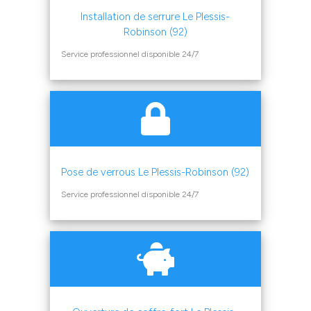
Installation de serrure Le Plessis-
Robinson (92)
Service professionnel disponible 24/7
Pose de verrous Le Plessis-Robinson (92)
Service professionnel disponible 24/7